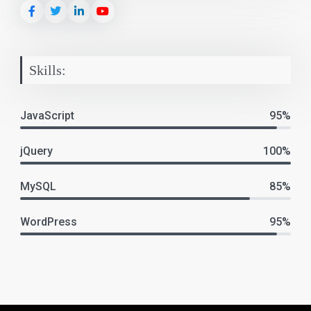
Skills:
JavaScript
95%
jQuery
100%
MySQL
85%
WordPress
95%